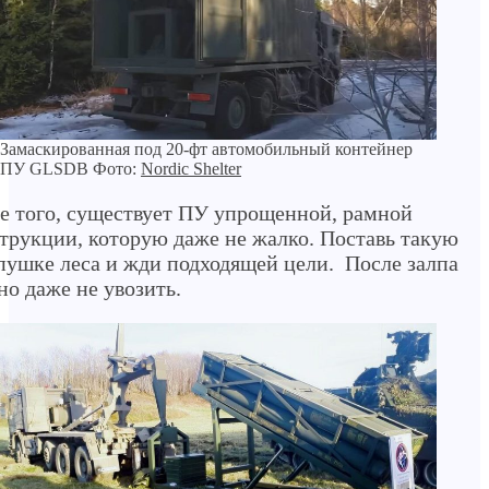
Замаскированная под 20-фт автомобильный контейнер
ПУ GLSDB Фото:
Nordic Shelter
е того, существует ПУ упрощенной, рамной
трукции, которую даже не жалко. Поставь такую
пушке леса и жди подходящей цели. После залпа
о даже не увозить.