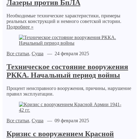
Лазеры против БпЛА
Необходимые технические характеристики, примеры
реальных конструкций и немного советской истории.
Подробнее »
Все статьи
,
Суша
— 24 февраля 2025
Техническое состояние вооружения
РККА. Начальный период войны
Процент неисправного вооружения, причины, нарушение
правил эксплуатации.
Все статьи
,
Суша
— 09 февраля 2025
Кризис с вооружением Красной