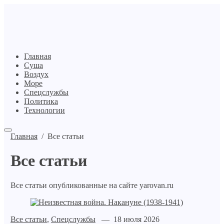
Главная
Суша
Воздух
Море
Спецслужбы
Политика
Технологии
Главная
/
Все статьи
Все статьи
Все статьи опубликованные на сайте yarovan.ru
Все статьи
,
Спецслужбы
— 18 июля 2026