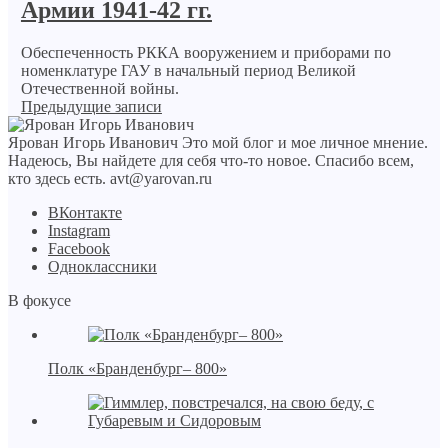
Армии 1941-42 гг.
Обеспеченность РККА вооружением и приборами по
номенклатуре ГАУ в начальный период Великой
Отечественной войны.
Предыдущие записи
Ярован Игорь Иванович
Это мой блог и мое личное мнение.
Надеюсь, Вы найдете для себя что-то новое. Спасибо всем,
кто здесь есть.
avt@yarovan.ru
BКонтакте
Instagram
Facebook
Одноклассники
В фокусе
Полк «Бранденбург– 800»