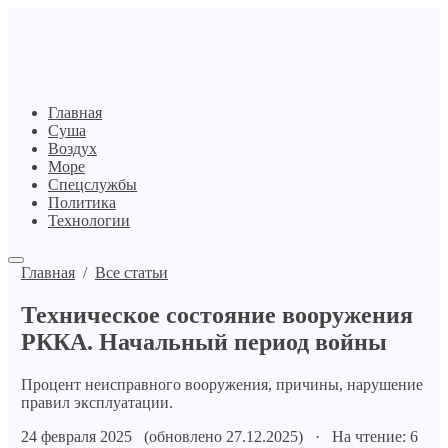
Главная
Суша
Воздух
Море
Спецслужбы
Политика
Технологии
Главная
/
Все статьи
Техническое состояние вооружения
РККА. Начальный период войны
Процент неисправного вооружения, причины, нарушение
правил эксплуатации.
24 февраля 2025 (обновлено 27.12.2025) · На чтение: 6