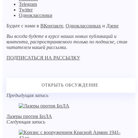
Telegram
Twitter
Одноклассники
Будьте с нами в
ВКонтакте
,
Одноклассниках
и
Дзене
Вы всегда будете в курсе наших новых публикаций и
контента, распространяемого только по подписке, став
читателем нашей рассылки.
ПОДПИСАТЬСЯ НА РАССЫЛКУ
Предыдущая запись
Лазеры против БпЛА
Следующая запись