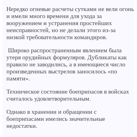
Нередко огневые расчеты сутками не вели огонь
и имели много времени для ухода за
вооружением и устранения простейших
неисправностей, но не делали этого из-за
низкой требовательности командиров.
Широко распространенным явлением была
утеря орудийных формуляров. Дубликаты как
правило не заводились, а в имеющиеся число
произведенных выстрелов заносилось «по
памяти».
Техническое состояние боеприпасов в войсках
считалось удовлетворительным.
Однако в хранении и обращении с
боеприпасами имелись значительные
недостатки.