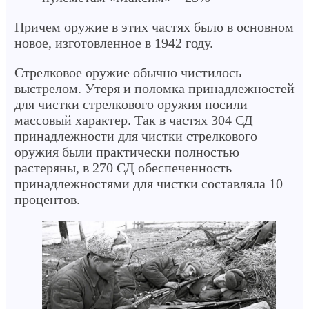
Причем оружие в этих частях было в основном
новое, изготовленное в 1942 году.
Стрелковое оружие обычно чистилось
выстрелом. Утеря и поломка принадлежностей
для чистки стрелкового оружия носили
массовый характер. Так в частях 304 СД
принадлежности для чистки стрелкового
оружия были практически полностью
растеряны, в 270 СД обеспеченность
принадлежностями для чистки составляла 10
процентов.