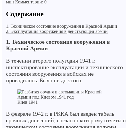
мин
Комментарии: 0
Cодержание
1. Техническое состояние вооружения в Красной Армии
2. Эксплуатация вооружения в действующей армии
1. Техническое состояние вооружения в
Красной Армии
В течении второго полугодия 1941 г.
инспектирование эксплуатации и технического
состояния вооружения в войсках не
проводилось. Было не до этого.
Киев 1941
В феврале 1942 г. в РККА был введен табель
срочных донесений, согласно которому отчеты о
техническом состоянии вооружения должны