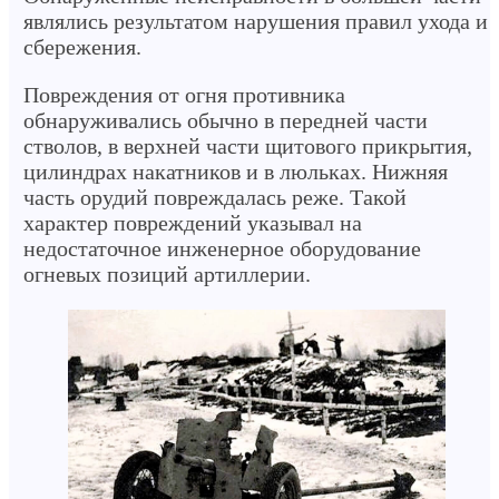
являлись результатом нарушения правил ухода и
сбережения.
Повреждения от огня противника
обнаруживались обычно в передней части
стволов, в верхней части щитового прикрытия,
цилиндрах накатников и в люльках. Нижняя
часть орудий повреждалась реже. Такой
характер повреждений указывал на
недостаточное инженерное оборудование
огневых позиций артиллерии.