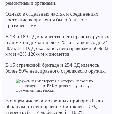
ремонтными органами.
Однако в отдельных частях и соединениях
состояние вооружения было близко к
критическому.
В 13 и 189 СД количество неисправных ручных
пулеметов доходило до 21%, а станковых до 24-
30%. В 13 СД оказались неисправными 50% 82-
мм и 42% 120-мм минометов.
В 15 стрелковой бригаде и 254 СД имелось
более 50% неисправного стрелкового оружия.
Оружейная мастерская
В общем числе осмотренных приборов было
обнаружено неисправных биноклей – 5%,
стереотруб – 14%, буссолей – 10,2%.