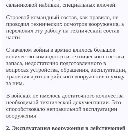
сальниковой набивки, специальных ключей.
Строевой командный состав, как правило, не
проводил технических осмотров вооружения, а
переложил эту работу на технический состав
части.
С началом войны в армию влилось большое
количество командного и технического состава
запаса, недостаточно подготовленного в
вопросах устройства, обращения, эксплуатации,
хранения артиллерийского вооружения и уходу
за ним.
В войсках не имелось достаточного количества
необходимой технической документации. Это
способствовало неправильной эксплуатации
вооружения
2. Эксплуатация вооружения в действующей