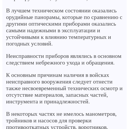
В лучшем техническом состоянии оказались
орудийные панорамы, которые по сравнению с
другими оптическими приборами оказались
самыми надежными в эксплуатации и
устойчивыми к влиянию температурных и
погодных условий.
Неисправности приборов являлись в основном
следствием небрежного ухода и обращения.
К основным причинам наличия в войсках
неисправного вооружения следует отнести
также несвоевременный технических осмотр и
отсутствие материалов, запасных частей,
инструмента и принадлежностей.
В некоторых частях не имелось манометров,
тройников и насосов для проверки
противооткатных устройств, воротников,