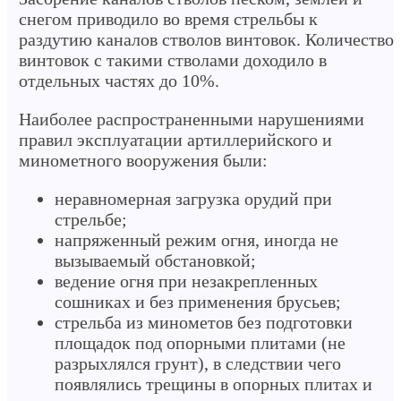
снегом приводило во время стрельбы к
раздутию каналов стволов винтовок. Количество
винтовок с такими стволами доходило в
отдельных частях до 10%.
Наиболее распространенными нарушениями
правил эксплуатации артиллерийского и
минометного вооружения были:
неравномерная загрузка орудий при
стрельбе;
напряженный режим огня, иногда не
вызываемый обстановкой;
ведение огня при незакрепленных
сошниках и без применения брусьев;
стрельба из минометов без подготовки
площадок под опорными плитами (не
разрыхлялся грунт), в следствии чего
появлялись трещины в опорных плитах и