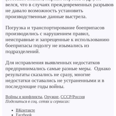
велся, что в случаях преждевременных разрывов
не давало возможность установить
производственные данные выстрела.
Погрузка и транспортирование боеприпасов
производились с нарушением правил,
неисправные и запрещенные к использованию
боеприпасы подолгу не изымались из
подразделений.
Для исправления выявленных недостатков
предпринимались самые разные меры. Однако
результаты сказались не сразу, многие
недостатки оставались не устраненными и в
последующие годы войны.
Войны и конфликты
,
Оружие
,
СССР/Россия
Поделиться в соц. сетях и сервисах:
ВКонтакте
Facebook