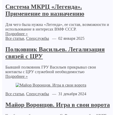
Система МКРЦ «Легенда».
Применение по назначению
Для чего была нужна «Легенда», ее состав, возможности и
использование в интересах ВМФ СССР.
Подробнее »
Все статьи
,
Спецслужбы
— 02 января 2025
Полковник Васильев. Легализация
связей с ЦРУ
Бывший полковник ГРУ Васильев прикрывал свои
контакты с ЦРУ служебной необходимостью
Подробнее »
Все статьи
,
Спецслужбы
— 31 декабря 2024
Майор Воронцов. Игра в свои ворота