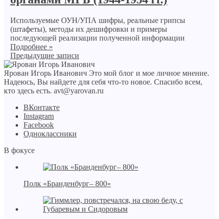
Используемые ОУН/УПА шифры, реальные грипсы
(штафеты), методы их дешифровки и примеры
последующей реализации полученной информации
Подробнее »
Предыдущие записи
Ярован Игорь Иванович
Это мой блог и мое личное мнение.
Надеюсь, Вы найдете для себя что-то новое. Спасибо всем,
кто здесь есть.
avt@yarovan.ru
BКонтакте
Instagram
Facebook
Одноклассники
В фокусе
Полк «Бранденбург– 800»