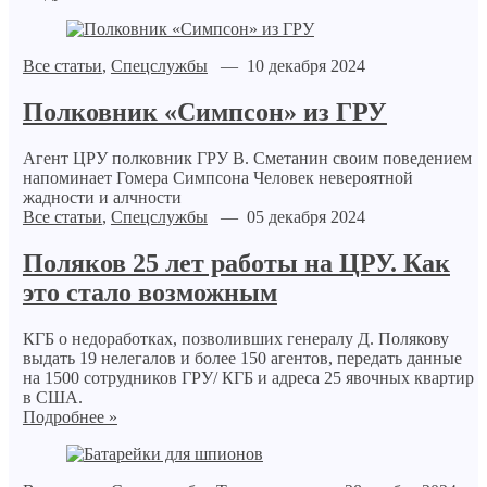
Все статьи
,
Спецслужбы
— 10 декабря 2024
Полковник «Симпсон» из ГРУ
Агент ЦРУ полковник ГРУ В. Сметанин своим поведением
напоминает Гомера Симпсона Человек невероятной
жадности и алчности
Все статьи
,
Спецслужбы
— 05 декабря 2024
Поляков 25 лет работы на ЦРУ. Как
это стало возможным
КГБ о недоработках, позволивших генералу Д. Полякову
выдать 19 нелегалов и более 150 агентов, передать данные
на 1500 сотрудников ГРУ/ КГБ и адреса 25 явочных квартир
в США.
Подробнее »