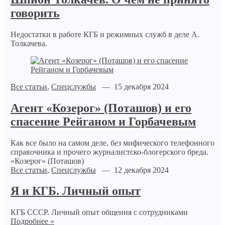
говорить
Недостатки в работе КГБ и режимных служб в деле А.
Толкачева.
Все статьи
,
Спецслужбы
— 15 декабря 2024
Агент «Козерог» (Поташов) и его
спасение Рейганом и Горбачевым
Как все было на самом деле, без мифического телефонного
справочника и прочего журналистско-блогерского бреда.
«Козерог» (Поташов)
Все статьи
,
Спецслужбы
— 12 декабря 2024
Я и КГБ. Личный опыт
КГБ СССР. Личный опыт общения с сотрудниками
Подробнее »