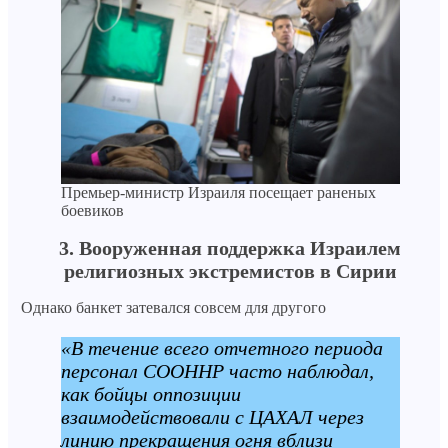
Премьер-министр Израиля посещает раненых
боевиков
3. Вооруженная поддержка Израилем
религиозных экстремистов в Сирии
Однако банкет затевался совсем для другого
«В течение всего отчетного периода
персонал СООННР часто наблюдал,
как бойцы оппозиции
взаимодействовали с ЦАХАЛ через
линию прекращения огня вблизи