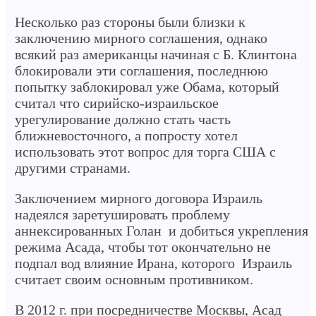
Несколько раз стороны были близки к
заключению мирного соглашения, однако
всякий раз американцы начиная с Б. Клинтона
блокировали эти соглашения, последнюю
попытку заблокировал уже Обама, который
считал что сирийско-израильское
урегулирование должно стать часть
ближневосточного, а попросту хотел
использовать этот вопрос для торга США с
другими странами.
Заключением мирного договора Израиль
надеялся заретушировать проблему
аннексированных Голан и добиться укрепления
режима Асада, чтобы тот окончательно не
подпал вод влияние Ирана, которого Израиль
считает своим основным противником.
В 2012 г. при посредничестве Москвы, Асад