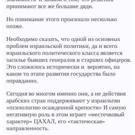
принимают все же большие дяди.
Но понимание этого произошло несколько
позже.
Необходимо сказать, что одной из основных
проблем израильской политики, да и всего
израильского политического класса является
засилье бывших генералов и старших офицеров.
Это сложилось исторически и вероятно, на
каком то этапе развития государства было
оправданно.
Сегодня во многом именно они, а не действия
арабских стран поддерживают у израильтян
«психологию осажденной крепости» И самую
негативную роль в этом играет «местечковый
характер» ЦАХАЛ, его «тактическая»
направленность.