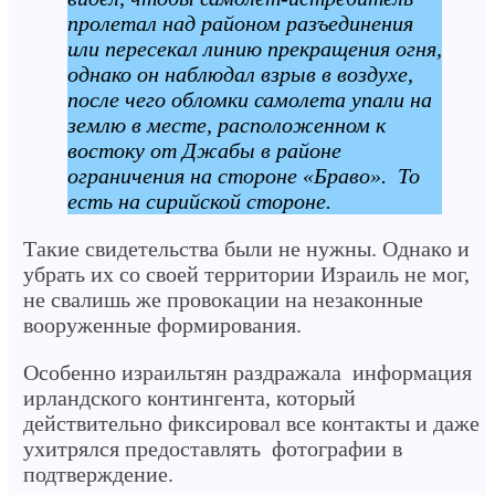
пролетал над районом разъединения
или пересекал линию прекращения огня,
однако он наблюдал взрыв в воздухе,
после чего обломки самолета упали на
землю в месте, расположенном к
востоку от Джабы в районе
ограничения на стороне «Браво». То
есть на сирийской стороне.
Такие свидетельства были не нужны. Однако и
убрать их со своей территории Израиль не мог,
не свалишь же провокации на незаконные
вооруженные формирования.
Особенно израильтян раздражала информация
ирландского контингента, который
действительно фиксировал все контакты и даже
ухитрялся предоставлять фотографии в
подтверждение.