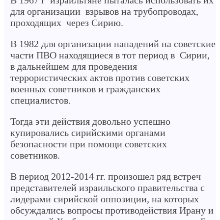
для организации взрывов на трубопроводах,
проходящих через Сирию.
В 1982 для организации нападений на советские
части ПВО находящиеся в тот период в Сирии,
в дальнейшем для проведения
террористических актов против советских
военных советников и гражданских
специалистов.
Тогда эти действия довольно успешно
купировались сирийскими органами
безопасности при помощи советских
советников.
В период 2012-2014 гг. произошел ряд встреч
представителей израильского правительства с
лидерами сирийской оппозиции, на которых
обсуждались вопросы противодействия Ирану и