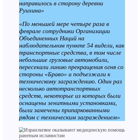
направилось в сторону деревни
Руихина»
«По меньшей мере четыре раза в
феврале сотрудники Организации
Объединенных Наций на
наблюдательном пункте 54 видели, как
транспортные средства, в том числе
небольшие грузовые автомобили,
пересекали линию прекращения огня со
стороны «Браво» и подъезжали к
техническому заграждению. Один раз
несколько автотранспортных
средств, некоторые из которых были
оснащены зенитными установками,
были замечены припаркованными
рядом с техническим заграждением»